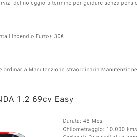
 servizi del noleggio a termine per guidare senza pensie
ntali Incendio Furto+ 30€
 ordinaria Manutenzione straordinaria Manutenzion
NDA 1.2 69cv Easy
Durata: 48 Mesi
Chilometraggio: 10.000 km/