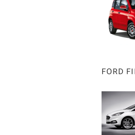
FORD FI